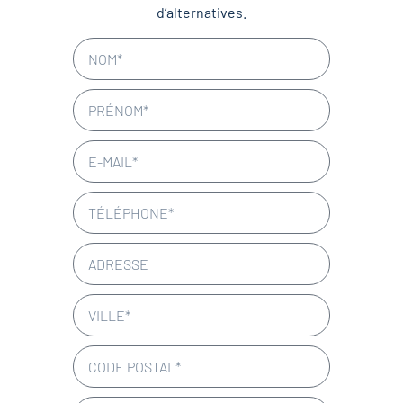
d’alternatives.