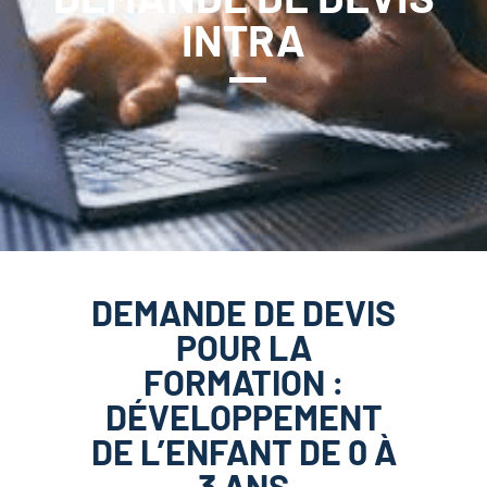
INTRA
DEMANDE DE DEVIS
POUR LA
FORMATION :
DÉVELOPPEMENT
DE L’ENFANT DE 0 À
3 ANS