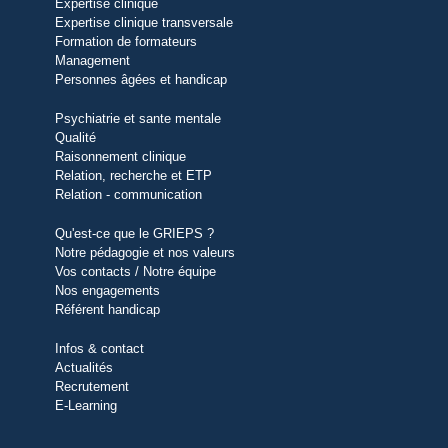
Expertise clinique
Expertise clinique transversale
Formation de formateurs
Management
Personnes âgées et handicap
Psychiatrie et sante mentale
Qualité
Raisonnement clinique
Relation, recherche et ETP
Relation - communication
Qu'est-ce que le GRIEPS ?
Notre pédagogie et nos valeurs
Vos contacts / Notre équipe
Nos engagements
Référent handicap
Infos & contact
Actualités
Recrutement
E-Learning