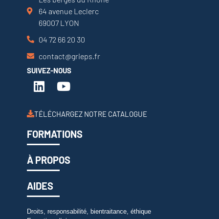
64 avenue Leclerc
69007 LYON
04 72 66 20 30
contact@grieps.fr
SUIVEZ-NOUS
TÉLÉCHARGEZ NOTRE CATALOGUE
FORMATIONS
À PROPOS
AIDES
Droits, responsabilité, bientraitance, éthique