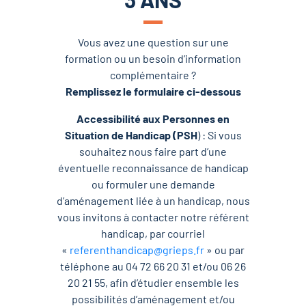
Vous avez une question sur une
formation ou un besoin d’information
complémentaire ?
Remplissez le formulaire ci-dessous
Accessibilité aux Personnes en
Situation de Handicap (PSH
) : Si vous
souhaitez nous faire part d’une
éventuelle reconnaissance de handicap
ou formuler une demande
d’aménagement liée à un handicap, nous
vous invitons à contacter notre référent
handicap, par courriel
«
referenthandicap@grieps.fr
» ou par
téléphone au 04 72 66 20 31 et/ou 06 26
20 21 55, afin d’étudier ensemble les
possibilités d’aménagement et/ou