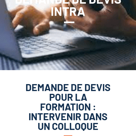
INTRA
DEMANDE DE DEVIS
POUR LA
FORMATION :
INTERVENIR DANS
UN COLLOQUE