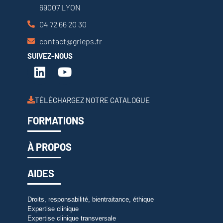
69007 LYON
04 72 66 20 30
contact@grieps.fr
SUIVEZ-NOUS
TÉLÉCHARGEZ NOTRE CATALOGUE
FORMATIONS
À PROPOS
AIDES
Droits, responsabilité, bientraitance, éthique
Expertise clinique
Expertise clinique transversale