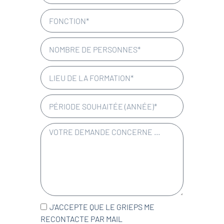
J'ACCEPTE QUE LE GRIEPS ME
RECONTACTE PAR MAIL