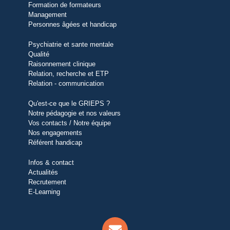
Formation de formateurs
Management
Personnes âgées et handicap
Psychiatrie et sante mentale
Qualité
Raisonnement clinique
Relation, recherche et ETP
Relation - communication
Qu'est-ce que le GRIEPS ?
Notre pédagogie et nos valeurs
Vos contacts / Notre équipe
Nos engagements
Référent handicap
Infos & contact
Actualités
Recrutement
E-Learning