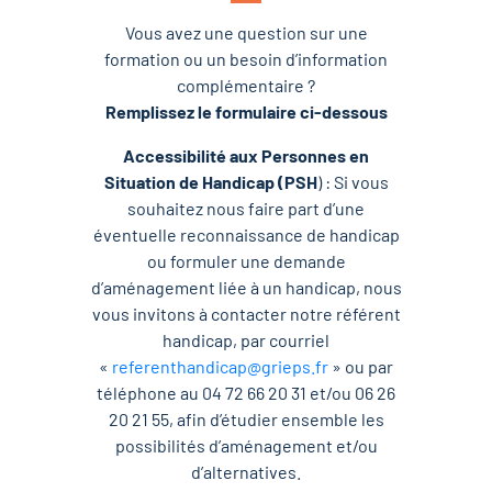
Vous avez une question sur une
formation ou un besoin d’information
complémentaire ?
Remplissez le formulaire ci-dessous
Accessibilité aux Personnes en
Situation de Handicap (PSH
) : Si vous
souhaitez nous faire part d’une
éventuelle reconnaissance de handicap
ou formuler une demande
d’aménagement liée à un handicap, nous
vous invitons à contacter notre référent
handicap, par courriel
«
referenthandicap@grieps.fr
» ou par
téléphone au 04 72 66 20 31 et/ou 06 26
20 21 55, afin d’étudier ensemble les
possibilités d’aménagement et/ou
d’alternatives.