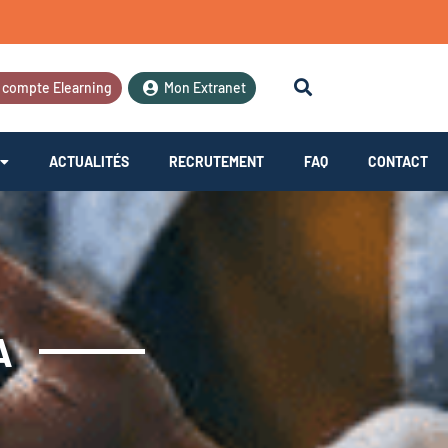
 compte Elearning
Mon Extranet
ACTUALITÉS
RECRUTEMENT
FAQ
CONTACT
A