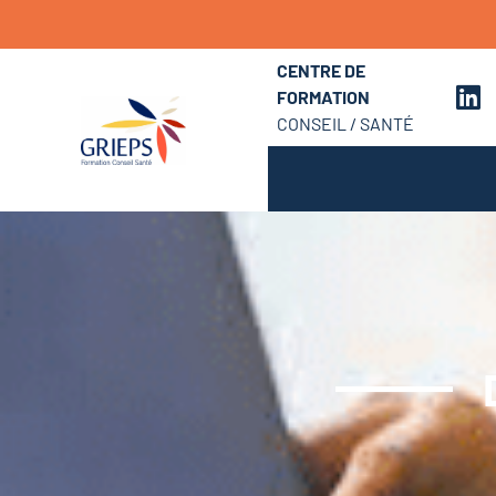
CENTRE DE
FORMATION
CONSEIL / SANTÉ