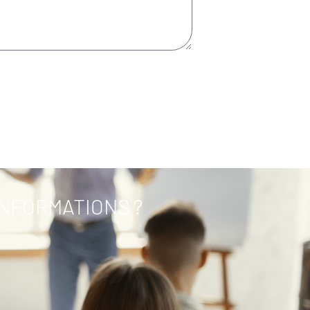
INFORMATIONS ?