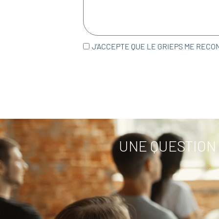
J'ACCEPTE QUE LE GRIEPS ME RECO
UNE QUESTION 