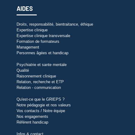
AIDES
Droits, responsabilité, bientraitance, éthique
Expertise clinique
Expertise clinique transversale
Formation de formateurs
Management
Personnes âgées et handicap
Psychiatrie et sante mentale
Qualité
Raisonnement clinique
Relation, recherche et ETP
Relation - communication
Qu'est-ce que le GRIEPS ?
Notre pédagogie et nos valeurs
Vos contacts / Notre équipe
Nos engagements
Référent handicap
Infos & contact