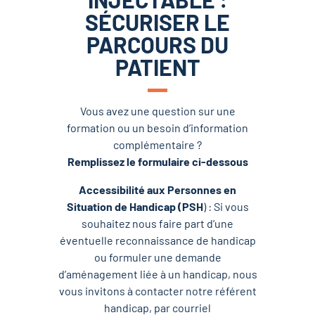
SÉCURISER LE
PARCOURS DU
PATIENT
Vous avez une question sur une
formation ou un besoin d’information
complémentaire ?
Remplissez le formulaire ci-dessous
Accessibilité aux Personnes en
Situation de Handicap (PSH
) : Si vous
souhaitez nous faire part d’une
éventuelle reconnaissance de handicap
ou formuler une demande
d’aménagement liée à un handicap, nous
vous invitons à contacter notre référent
handicap, par courriel