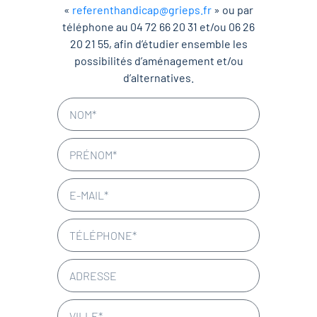
«
referenthandicap@grieps.fr
» ou par
téléphone au 04 72 66 20 31 et/ou 06 26
20 21 55, afin d’étudier ensemble les
possibilités d’aménagement et/ou
d’alternatives.