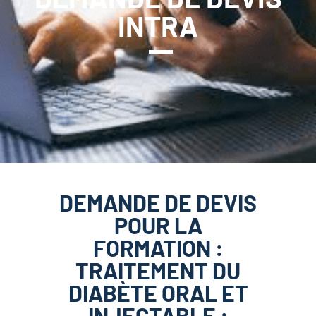
INTRA
DEMANDE DE DEVIS
POUR LA
FORMATION :
TRAITEMENT DU
DIABÈTE ORAL ET
INJECTABLE :