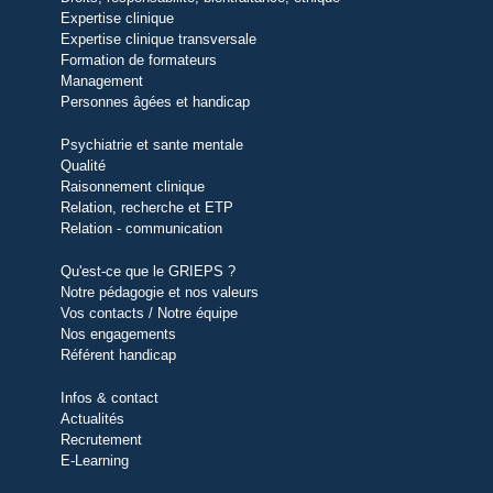
Expertise clinique
Expertise clinique transversale
Formation de formateurs
Management
Personnes âgées et handicap
Psychiatrie et sante mentale
Qualité
Raisonnement clinique
Relation, recherche et ETP
Relation - communication
Qu'est-ce que le GRIEPS ?
Notre pédagogie et nos valeurs
Vos contacts / Notre équipe
Nos engagements
Référent handicap
Infos & contact
Actualités
Recrutement
E-Learning