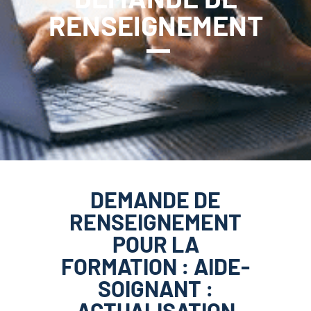
RENSEIGNEMENT
DEMANDE DE
RENSEIGNEMENT
POUR LA
FORMATION : AIDE-
SOIGNANT :
ACTUALISATION