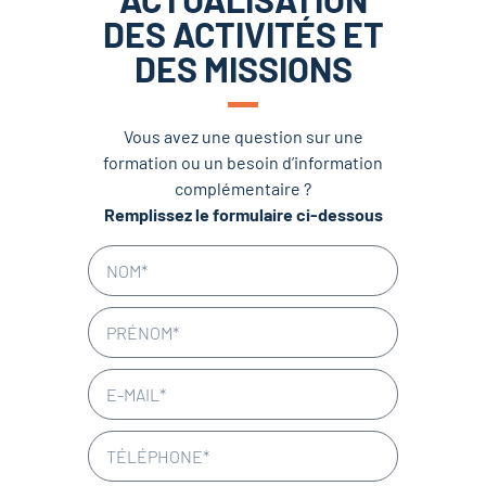
DES ACTIVITÉS ET
DES MISSIONS
Vous avez une question sur une
formation ou un besoin d’information
complémentaire ?
Remplissez le formulaire ci-dessous