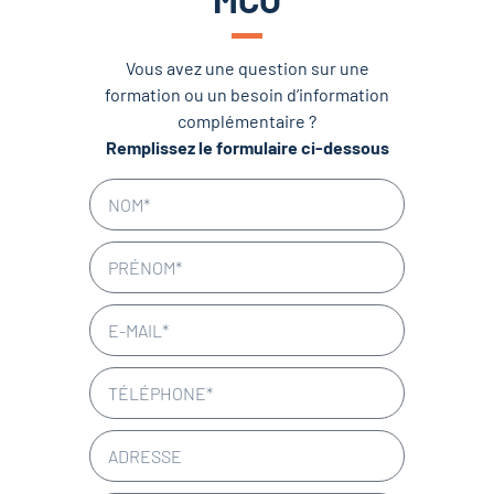
Vous avez une question sur une
formation ou un besoin d’information
complémentaire ?
Remplissez le formulaire ci-dessous