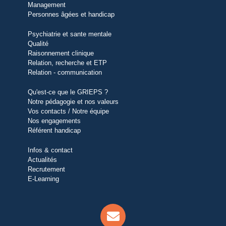
Management
Personnes âgées et handicap
Psychiatrie et sante mentale
Qualité
Raisonnement clinique
Relation, recherche et ETP
Relation - communication
Qu'est-ce que le GRIEPS ?
Notre pédagogie et nos valeurs
Vos contacts / Notre équipe
Nos engagements
Référent handicap
Infos & contact
Actualités
Recrutement
E-Learning