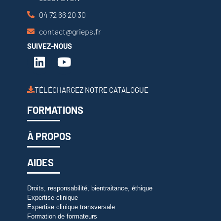
04 72 66 20 30
contact@grieps.fr
SUIVEZ-NOUS
TÉLÉCHARGEZ NOTRE CATALOGUE
FORMATIONS
À PROPOS
AIDES
Droits, responsabilité, bientraitance, éthique
Expertise clinique
Expertise clinique transversale
Formation de formateurs