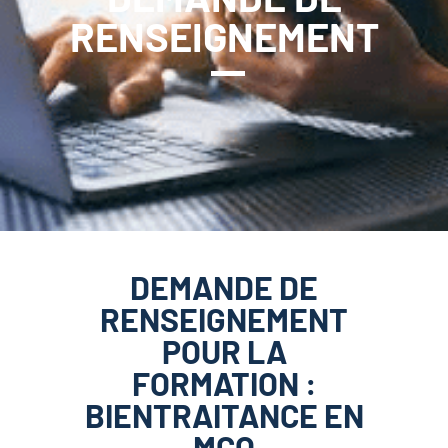
RENSEIGNEMENT
DEMANDE DE
RENSEIGNEMENT
POUR LA
FORMATION :
BIENTRAITANCE EN
MCO