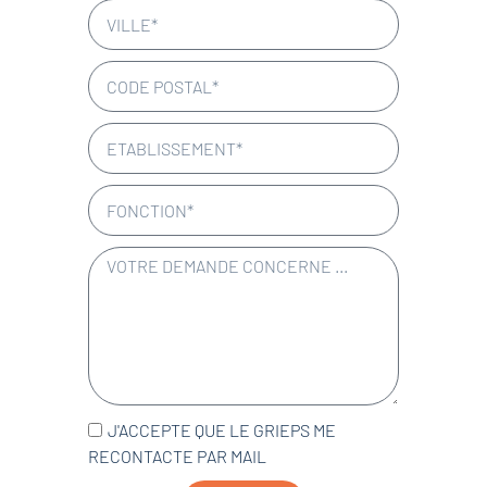
J'ACCEPTE QUE LE GRIEPS ME
RECONTACTE PAR MAIL