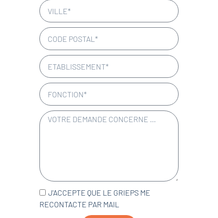
J'ACCEPTE QUE LE GRIEPS ME
RECONTACTE PAR MAIL