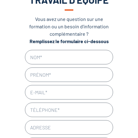
Vous avez une question sur une
formation ou un besoin d’information
complémentaire ?
Remplissez le formulaire ci-dessous