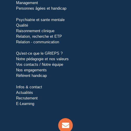
Management
Personnes âgées et handicap
Psychiatrie et sante mentale
Qualité
Raisonnement clinique
Relation, recherche et ETP
Relation - communication
Qu'est-ce que le GRIEPS ?
Notre pédagogie et nos valeurs
Vos contacts / Notre équipe
Nos engagements
Référent handicap
Infos & contact
Actualités
Recrutement
E-Learning