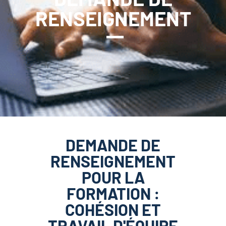
RENSEIGNEMENT
DEMANDE DE
RENSEIGNEMENT
POUR LA
FORMATION :
COHÉSION ET
TRAVAIL D'ÉQUIPE