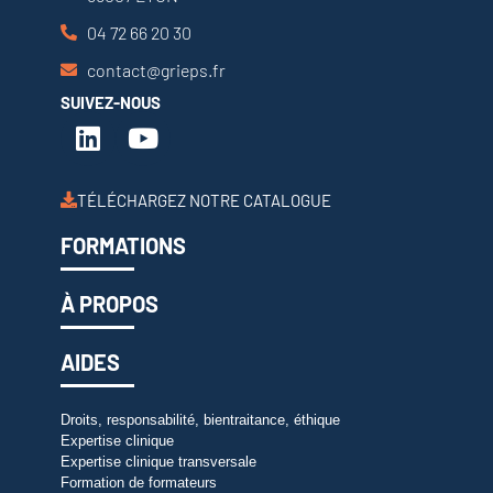
04 72 66 20 30
contact@grieps.fr
SUIVEZ-NOUS
TÉLÉCHARGEZ NOTRE CATALOGUE
FORMATIONS
À PROPOS
AIDES
Droits, responsabilité, bientraitance, éthique
Expertise clinique
Expertise clinique transversale
Formation de formateurs