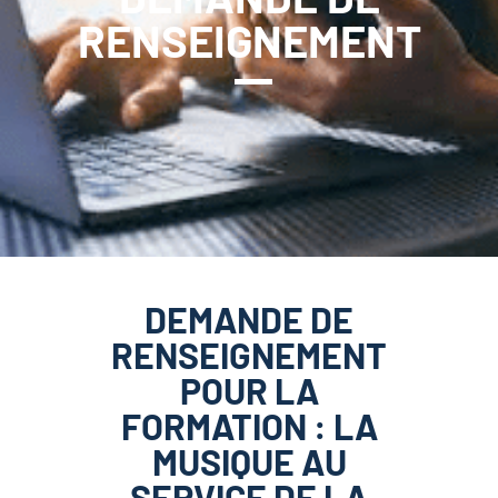
RENSEIGNEMENT
DEMANDE DE
RENSEIGNEMENT
POUR LA
FORMATION : LA
MUSIQUE AU
SERVICE DE LA