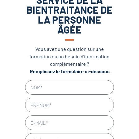
BIENTRAITANCE DE
LA PERSONNE
ÂGÉE
Vous avez une question sur une
formation ou un besoin d’information
complémentaire ?
Remplissez le formulaire ci-dessous