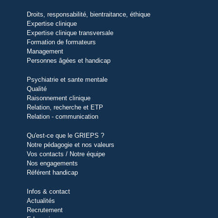
Droits, responsabilité, bientraitance, éthique
Expertise clinique
Expertise clinique transversale
Formation de formateurs
Management
Personnes âgées et handicap
Psychiatrie et sante mentale
Qualité
Raisonnement clinique
Relation, recherche et ETP
Relation - communication
Qu'est-ce que le GRIEPS ?
Notre pédagogie et nos valeurs
Vos contacts / Notre équipe
Nos engagements
Référent handicap
Infos & contact
Actualités
Recrutement