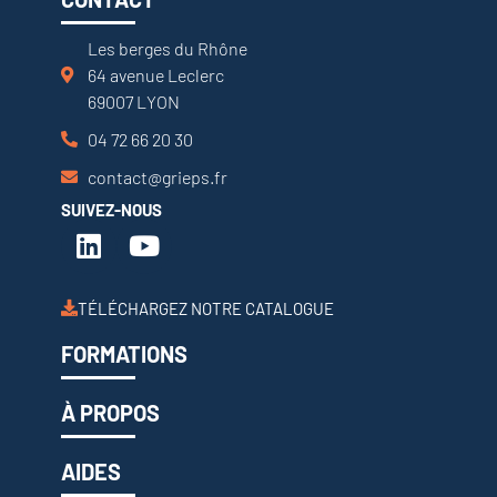
Les berges du Rhône
64 avenue Leclerc
69007 LYON
04 72 66 20 30
contact@grieps.fr
SUIVEZ-NOUS
TÉLÉCHARGEZ NOTRE CATALOGUE
FORMATIONS
À PROPOS
AIDES