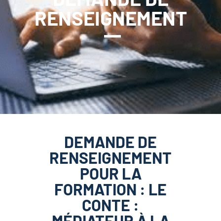
RENSEIGNEMENT
DEMANDE DE
RENSEIGNEMENT
POUR LA
FORMATION : LE
CONTE :
MÉDIATEUR À LA