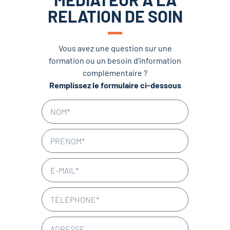
RELATION DE SOIN
Vous avez une question sur une
formation ou un besoin d’information
complémentaire ?
Remplissez le formulaire ci-dessous