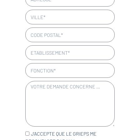
J'ACCEPTE QUE LE GRIEPS ME