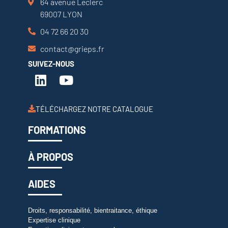
64 avenue Leclerc
69007 LYON
04 72 66 20 30
contact@grieps.fr
SUIVEZ-NOUS
TÉLÉCHARGEZ NOTRE CATALOGUE
FORMATIONS
À PROPOS
AIDES
Droits, responsabilité, bientraitance, éthique
Expertise clinique