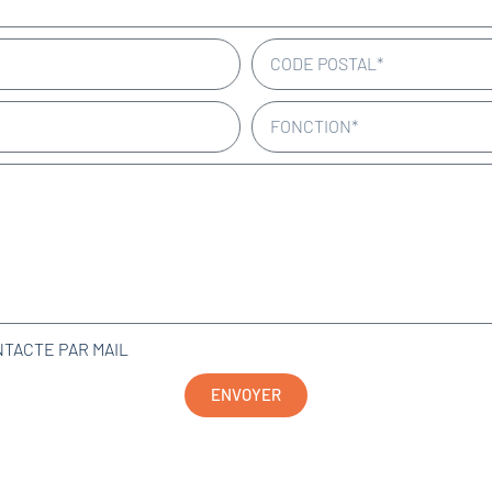
NTACTE PAR MAIL
ENVOYER