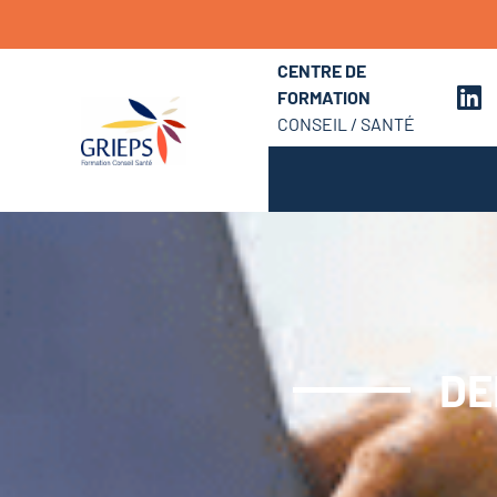
CENTRE DE
FORMATION
CONSEIL / SANTÉ
DE