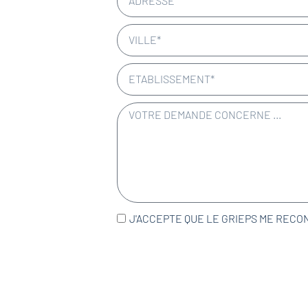
J'ACCEPTE QUE LE GRIEPS ME RECO