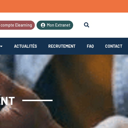
 compte Elearning
Mon Extranet
ACTUALITÉS
RECRUTEMENT
FAQ
CONTACT
ENT