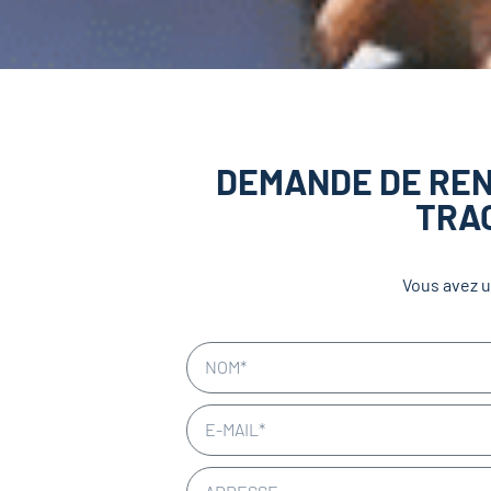
DEMANDE DE REN
TRAC
Vous avez u