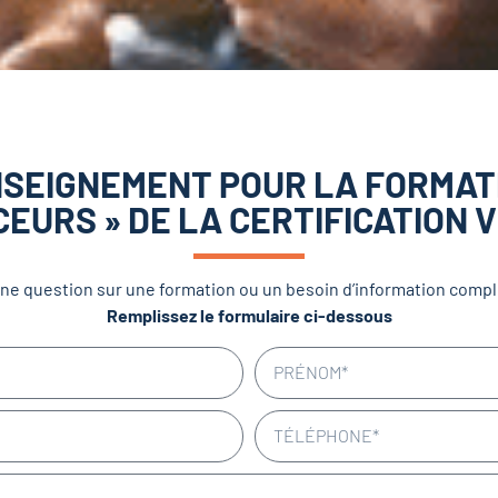
SEIGNEMENT POUR LA FORMATI
EURS » DE LA CERTIFICATION 
ne question sur une formation ou un besoin d’information comp
Remplissez le formulaire ci-dessous