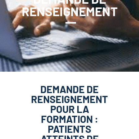
RENSEIGNEMENT
DEMANDE DE
RENSEIGNEMENT
POUR LA
FORMATION :
PATIENTS
ATTEINTS DE