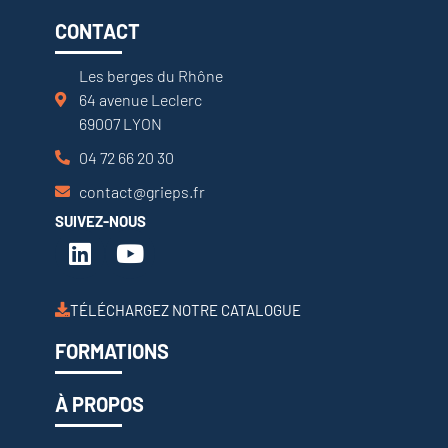
CONTACT
Les berges du Rhône
64 avenue Leclerc
69007 LYON
04 72 66 20 30
contact@grieps.fr
SUIVEZ-NOUS
TÉLÉCHARGEZ NOTRE CATALOGUE
FORMATIONS
À PROPOS