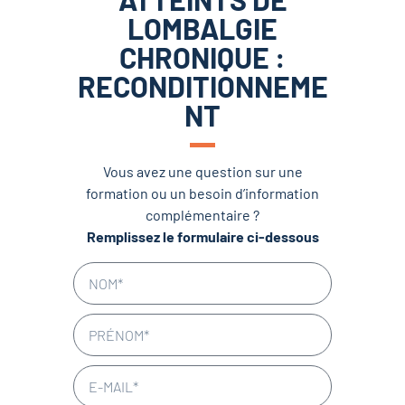
LOMBALGIE
CHRONIQUE :
RECONDITIONNEME
NT
Vous avez une question sur une
formation ou un besoin d’information
complémentaire ?
Remplissez le formulaire ci-dessous