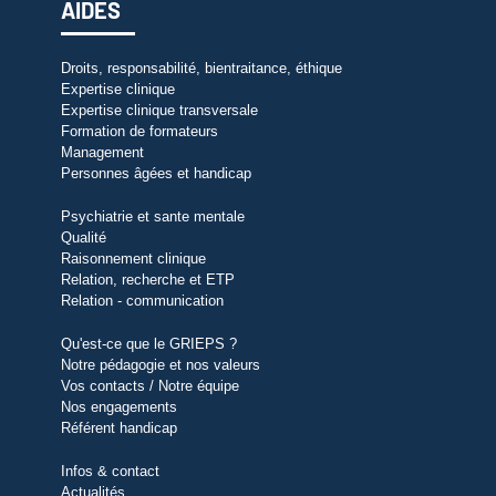
AIDES
Droits, responsabilité, bientraitance, éthique
Expertise clinique
Expertise clinique transversale
Formation de formateurs
Management
Personnes âgées et handicap
Psychiatrie et sante mentale
Qualité
Raisonnement clinique
Relation, recherche et ETP
Relation - communication
Qu'est-ce que le GRIEPS ?
Notre pédagogie et nos valeurs
Vos contacts / Notre équipe
Nos engagements
Référent handicap
Infos & contact
Actualités