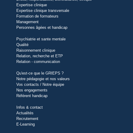
Expertise clinique
Expertise clinique transversale
Formation de formateurs
Management
Personnes âgées et handicap
Psychiatrie et sante mentale
Qualité
Raisonnement clinique
Relation, recherche et ETP
Relation - communication
Qu'est-ce que le GRIEPS ?
Notre pédagogie et nos valeurs
Vos contacts / Notre équipe
Nos engagements
Référent handicap
Infos & contact
Actualités
Recrutement
E-Learning