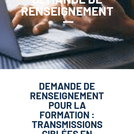
RENSEIGNEMENT
DEMANDE DE
RENSEIGNEMENT
POUR LA
FORMATION :
TRANSMISSIONS
CIBLÉES EN