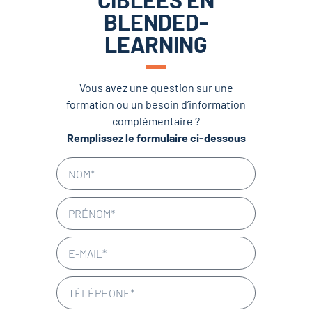
BLENDED-
LEARNING
Vous avez une question sur une
formation ou un besoin d’information
complémentaire ?
Remplissez le formulaire ci-dessous