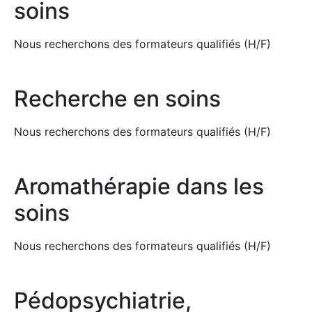
soins
Nous recherchons des formateurs qualifiés (H/F)
Recherche en soins
Nous recherchons des formateurs qualifiés (H/F)
Aromathérapie dans les
soins
Nous recherchons des formateurs qualifiés (H/F)
Pédopsychiatrie,