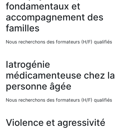
fondamentaux et
accompagnement des
familles
Nous recherchons des formateurs (H/F) qualifiés
Iatrogénie
médicamenteuse chez la
personne âgée
Nous recherchons des formateurs (H/F) qualifiés
Violence et agressivité