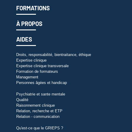
FORMATIONS
À PROPOS
AIDES
Droits, responsabilité, bientraitance, éthique
Expertise clinique
Expertise clinique transversale
Formation de formateurs
Management
Personnes âgées et handicap
Psychiatrie et sante mentale
Qualité
Raisonnement clinique
Relation, recherche et ETP
Relation - communication
Qu'est-ce que le GRIEPS ?