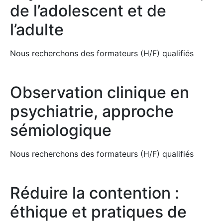
de l’adolescent et de
l’adulte
Nous recherchons des formateurs (H/F) qualifiés
Observation clinique en
psychiatrie, approche
sémiologique
Nous recherchons des formateurs (H/F) qualifiés
Réduire la contention :
éthique et pratiques de