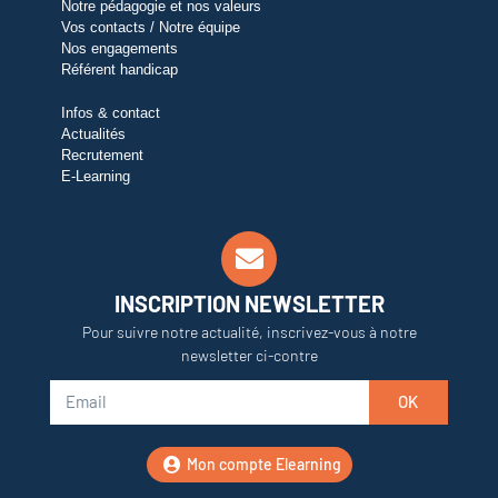
Notre pédagogie et nos valeurs
Vos contacts / Notre équipe
Nos engagements
Référent handicap
Infos & contact
Actualités
Recrutement
E-Learning
INSCRIPTION NEWSLETTER
Pour suivre notre actualité, inscrivez-vous à notre
newsletter ci-contre
OK
Mon compte Elearning