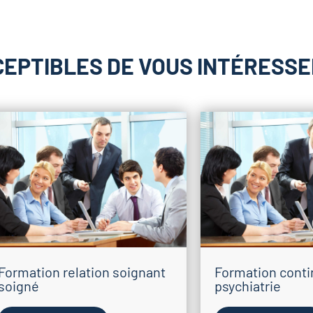
CEPTIBLES DE VOUS INTÉRESSE
Formation relation soignant
Formation cont
soigné
psychiatrie