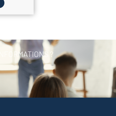
INFORMATIONS ?