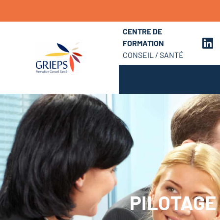
CENTRE DE
FORMATION
CONSEIL / SANTÉ
PILOTAGE