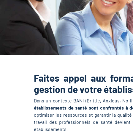
Faites appel aux form
gestion de votre établi
Dans un contexte BANI (Brittle, Anxious, No l
établissements de santé sont confrontés à d
optimiser les ressources et garantir la qualité
travail des professionnels de santé devient
établissements.