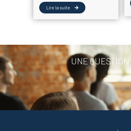
Lire la suite
UNE QUESTION 