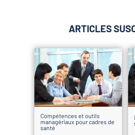
ARTICLES SUS
Compétences et outils
managériaux pour cadres de
santé