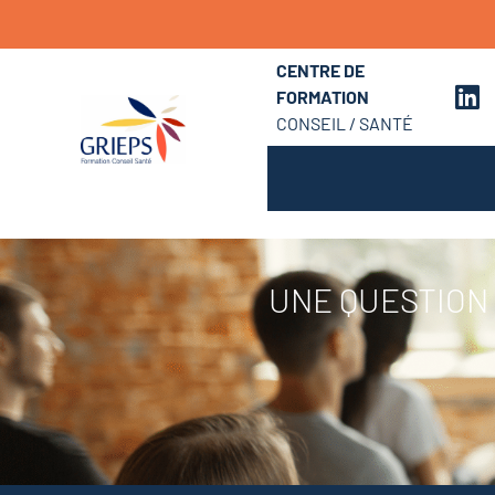
CENTRE DE
FORMATION
CONSEIL / SANTÉ
UNE QUESTION 