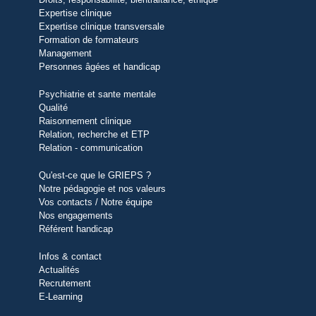
Expertise clinique
Expertise clinique transversale
Formation de formateurs
Management
Personnes âgées et handicap
Psychiatrie et sante mentale
Qualité
Raisonnement clinique
Relation, recherche et ETP
Relation - communication
Qu'est-ce que le GRIEPS ?
Notre pédagogie et nos valeurs
Vos contacts / Notre équipe
Nos engagements
Référent handicap
Infos & contact
Actualités
Recrutement
E-Learning