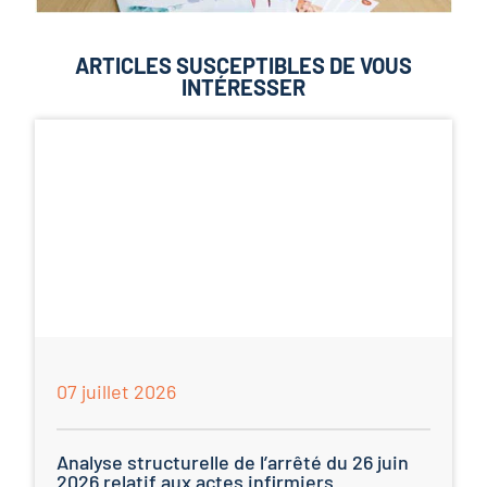
ARTICLES SUSCEPTIBLES DE VOUS
INTÉRESSER
07 juillet 2026
Analyse structurelle de l’arrêté du 26 juin
2026 relatif aux actes infirmiers