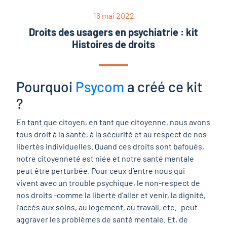
16 mai 2022
Droits des usagers en psychiatrie : kit
Histoires de droits
Pourquoi
Psycom
a créé ce kit
?
En tant que citoyen, en tant que citoyenne, nous avons
tous droit à la santé, à la sécurité et au respect de nos
libertés individuelles. Quand ces droits sont bafoués,
notre citoyenneté est niée et notre santé mentale
peut être perturbée. Pour ceux d’entre nous qui
vivent avec un trouble psychique, le non-respect de
nos droits -comme la liberté d’aller et venir, la dignité,
l’accès aux soins, au logement, au travail, etc.- peut
aggraver les problèmes de santé mentale. Et, de