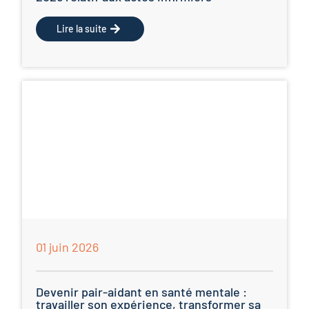
Lire la suite
01 juin 2026
Devenir pair-aidant en santé mentale :
travailler son expérience, transformer sa