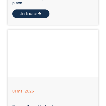
place
Lire la suite
01 mai 2026