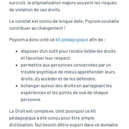
surcroit, la stigmatisation majore souvent les risques
de violation de ces droits.
Le constat est connu de longue date, Psycom souhaite
contribuer au changement !
Psycom a donc créé ce
kit pédagogique
afin de :
disposer d’un outil pour rendre lisible les droits
et favoriser leur respect,
permettre aux personnes concernées par un
trouble psychique de mieux appréhender leurs
droits, d’y accéder et de les défendre,
échanger autour des droits en partageant les
expériences et les points de vue de chaque
personne.
Le Droit est complexe, c’est pourquoi ce kit
pédagogique a été conçu pour être simple
d’utilisation. Nul besoin d’être expert dans ce domaine