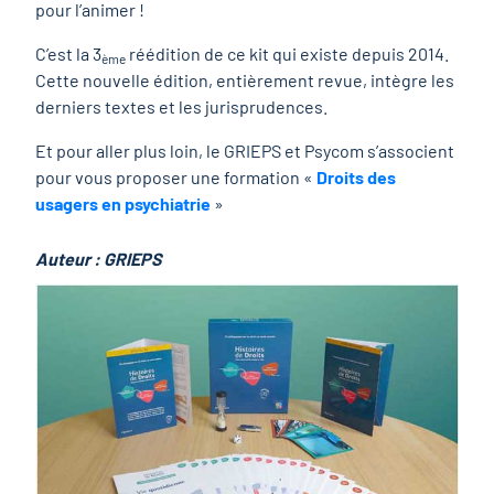
pour l’animer !
C’est la 3
réédition de ce kit qui existe depuis 2014.
ème
Cette nouvelle édition, entièrement revue, intègre les
derniers textes et les jurisprudences.
Et pour aller plus loin, le GRIEPS et Psycom s’associent
pour vous proposer une formation «
Droits des
usagers en psychiatrie
»
Auteur : GRIEPS