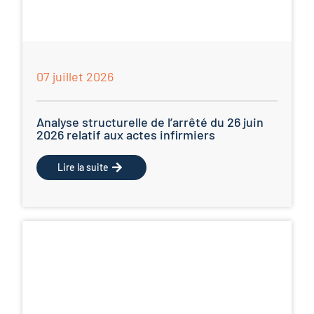
07 juillet 2026
Analyse structurelle de l’arrêté du 26 juin
2026 relatif aux actes infirmiers
Lire la suite