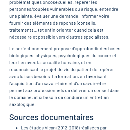
problématiques oncosexuelles, repérer les
personnes/couples vulnérables ou à risque, entendre
une plainte, évaluer une demande, informer voire
fournir des éléments de réponse (conseils,
traitements…) et enfin orienter quand cela est
nécessaire et possible vers d’autres spécialistes.
Le perfectionnement propose d’approfondir des bases
biologiques, physiques, psychologiques du cancer et
leur lien avec la sexualité humaine, et en
reconnaissant le projet de vie du patient de repérer
avec lui ses besoins. La formation, en favorisant
l’acquisition d’un savoir-faire et d’un savoir-être
permet aux professionnels de délivrer un conseil dans
le domaine, et si besoin de conduire un entretien
sexologique.
Sources documentaires
Les études Vican (2012-2018) réalisées par