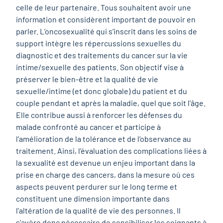
celle de leur partenaire. Tous souhaitent avoir une
information et considèrent important de pouvoir en
parler. L’oncosexualité qui s’inscrit dans les soins de
support intègre les répercussions sexuelles du
diagnostic et des traitements du cancer sur la vie
intime/sexuelle des patients. Son objectif vise à
préserver le bien-être et la qualité de vie
sexuelle/intime (et donc globale) du patient et du
couple pendant et après la maladie, quel que soit l’âge.
Elle contribue aussi à renforcer les défenses du
malade confronté au cancer et participe à
l’amélioration de la tolérance et de l’observance au
traitement. Ainsi, l’évaluation des complications liées à
la sexualité est devenue un enjeu important dans la
prise en charge des cancers, dans la mesure où ces
aspects peuvent perdurer sur le long terme et
constituent une dimension importante dans
l’altération de la qualité de vie des personnes. Il
s’avère donc nécessaire de sensibiliser les soignants à