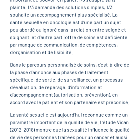
plainte, 1/3 demande des solutions simples, 1/3
souhaite un accompagnement plus spécialisé. La
santé sexuelle en oncologie est d’une part un sujet
peu abordé ou ignoré dans la relation entre soigné et
soignant, et d’autre part l’offre de soins est déficiente
par manque de communication, de compétences,
d’organisation et de lisibilité.
Dans le parcours personnalisé de soins, c’est-à-dire de
la phase d’annonce aux phases de traitement
spécifique, de sortie, de surveillance, un processus
d’évaluation, de repérage, d’information et
d’accompagnement (autorisation, prévention), en
accord avec le patient et son partenaire est préconisé.
La santé sexuelle est aujourd’hui reconnue comme un
paramètre important de la qualité de vie. L’étude Vican
(2012-2018) montre que la sexualité influence la qualité
de vie des personnes traitées pour un cancer et aussi