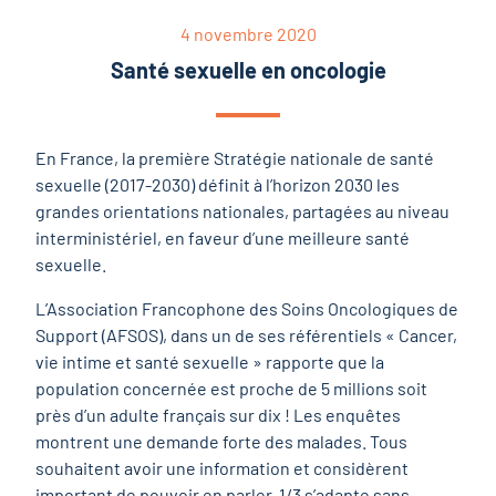
4 novembre 2020
Santé sexuelle en oncologie
En France, la première Stratégie nationale de santé
sexuelle (2017-2030) définit à l’horizon 2030 les
grandes orientations nationales, partagées au niveau
interministériel, en faveur d’une meilleure santé
sexuelle.
L’Association Francophone des Soins Oncologiques de
Support (AFSOS), dans un de ses référentiels « Cancer,
vie intime et santé sexuelle » rapporte que la
population concernée est proche de 5 millions soit
près d’un adulte français sur dix ! Les enquêtes
montrent une demande forte des malades. Tous
souhaitent avoir une information et considèrent
important de pouvoir en parler. 1/3 s’adapte sans