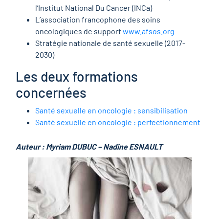
l’Institut National Du Cancer (INCa)
L’association francophone des soins
oncologiques de support
www.afsos.org
Stratégie nationale de santé sexuelle (2017-
2030)
Les deux formations
concernées
Santé sexuelle en oncologie : sensibilisation
Santé sexuelle en oncologie : perfectionnement
Auteur : Myriam DUBUC – Nadine ESNAULT