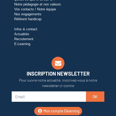
Notre pédagogie et nos valeurs
Vos contacts / Notre équipe
Nos engagements
Référent handicap
Infos & contact
Actualités
Recrutement
E-Learning
INSCRIPTION NEWSLETTER
Pour suivre notre actualité, inscrivez-vous à notre
newsletter ci-contre
OK
Mon compte Elearning