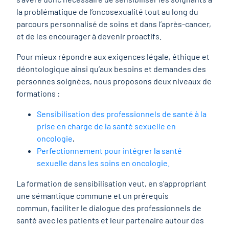
la problématique de l’oncosexualité tout au long du
parcours personnalisé de soins et dans l’après-cancer,
et de les encourager à devenir proactifs.
Pour mieux répondre aux exigences légale, éthique et
déontologique ainsi qu’aux besoins et demandes des
personnes soignées, nous proposons deux niveaux de
formations :
Sensibilisation des professionnels de santé à la
prise en charge de la santé sexuelle en
oncologie
,
Perfectionnement pour intégrer la santé
sexuelle dans les soins en oncologie.
La formation de sensibilisation veut, en s’appropriant
une sémantique commune et un prérequis
commun, faciliter le dialogue des professionnels de
santé avec les patients et leur partenaire autour des