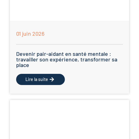
01 juin 2026
Devenir pair-aidant en santé mentale :
travailler son expérience, transformer sa
place
Lire la suite