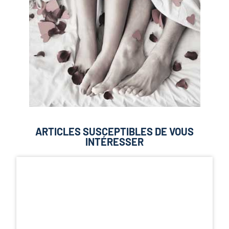
ARTICLES SUSCEPTIBLES DE VOUS
INTÉRESSER