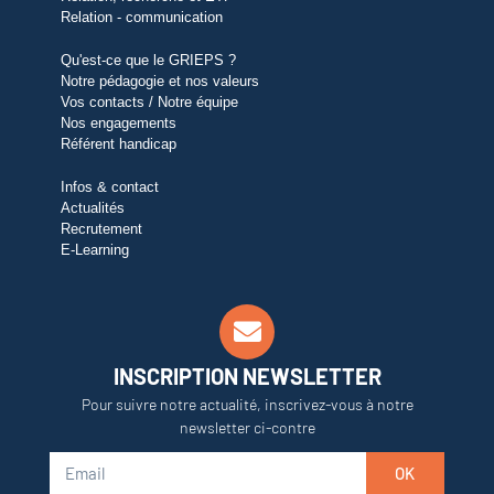
Relation - communication
Qu'est-ce que le GRIEPS ?
Notre pédagogie et nos valeurs
Vos contacts / Notre équipe
Nos engagements
Référent handicap
Infos & contact
Actualités
Recrutement
E-Learning
INSCRIPTION NEWSLETTER
Pour suivre notre actualité, inscrivez-vous à notre
newsletter ci-contre
OK