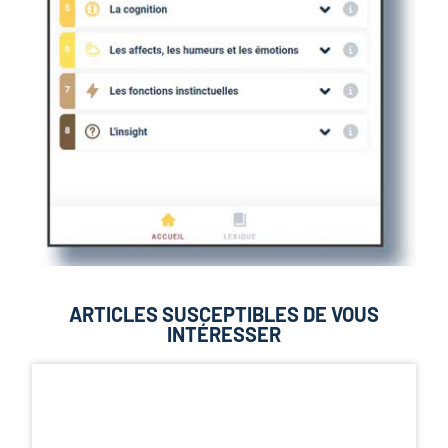
ARTICLES SUSCEPTIBLES DE VOUS
INTÉRESSER