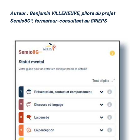
Auteur : Benjamin VILLENEUVE, pilote du projet
Semio8G®, formateur-consultant au GRIEPS