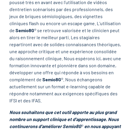
poussé très en avant avec l’utilisation de vidéos
d’entretien scénarisés par des professionnels, des
jeux de briques sémiologiques, des vignettes
cliniques flash ou encore un escape game. L’utilisation
de
Semio8G
® se retrouve valorisée et le clinicien peut
alors en tirer le meilleur parti. Les stagiaires
repartiront avec de solides connaissances théoriques,
une approche critique et une expérience consolidée
du raisonnement clinique. Nous espérons ici, avec une
formation innovante et pionnière dans son domaine,
développer une offre qui réponde à vos besoins en
complément de
Semio8G
®. Nous échangeons
actuellement sur un format e-learning capable de
répondre notamment aux exigences spécifiques des
IFSI et des IFAS.
Nous souhaitons que cet outil apporte au plus grand
nombre un support clinique et d’apprentissage. Nous
continuerons d’améliorer Semio8G
®
en nous appuyant