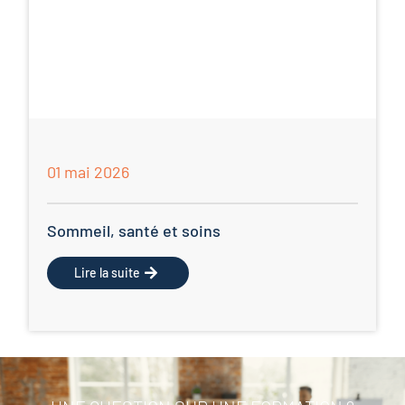
01 mai 2026
Sommeil, santé et soins
Lire la suite