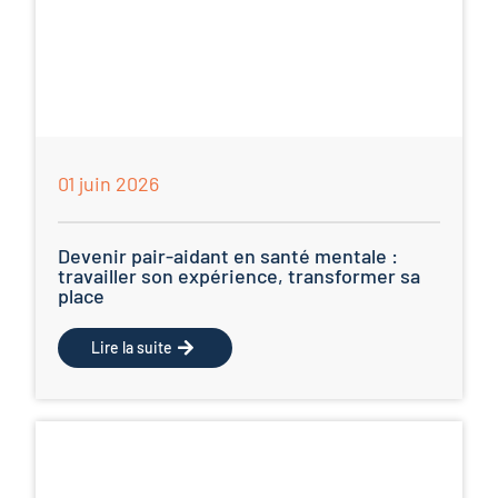
01 juin 2026
Devenir pair-aidant en santé mentale :
travailler son expérience, transformer sa
place
Lire la suite