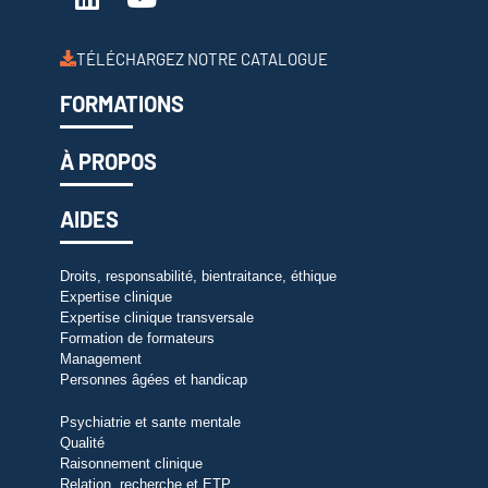
TÉLÉCHARGEZ NOTRE CATALOGUE
FORMATIONS
À PROPOS
AIDES
Droits, responsabilité, bientraitance, éthique
Expertise clinique
Expertise clinique transversale
Formation de formateurs
Management
Personnes âgées et handicap
Psychiatrie et sante mentale
Qualité
Raisonnement clinique
Relation, recherche et ETP