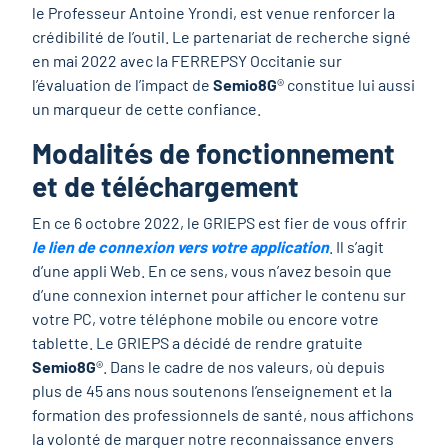
le Professeur Antoine Yrondi, est venue renforcer la
crédibilité de l’outil. Le partenariat de recherche signé
en mai 2022 avec la FERREPSY Occitanie sur
l’évaluation de l’impact de
Semio8G
® constitue lui aussi
un marqueur de cette confiance.
Modalités de fonctionnement
et de téléchargement
En ce 6 octobre 2022, le GRIEPS est fier de vous offrir
le lien de connexion vers votre application
. Il s’agit
d’une appli Web. En ce sens, vous n’avez besoin que
d’une connexion internet pour afficher le contenu sur
votre PC, votre téléphone mobile ou encore votre
tablette. Le GRIEPS a décidé de rendre gratuite
Semio8G
®. Dans le cadre de nos valeurs, où depuis
plus de 45 ans nous soutenons l’enseignement et la
formation des professionnels de santé, nous affichons
la volonté de marquer notre reconnaissance envers