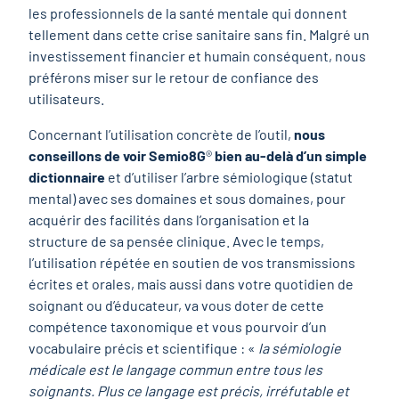
les professionnels de la santé mentale qui donnent
tellement dans cette crise sanitaire sans fin. Malgré un
investissement financier et humain conséquent, nous
préférons miser sur le retour de confiance des
utilisateurs.
Concernant l’utilisation concrète de l’outil,
nous
conseillons de voir Semio8G
®
bien au-delà d’un simple
dictionnaire
et d’utiliser l’arbre sémiologique (statut
mental) avec ses domaines et sous domaines, pour
acquérir des facilités dans l’organisation et la
structure de sa pensée clinique. Avec le temps,
l’utilisation répétée en soutien de vos transmissions
écrites et orales, mais aussi dans votre quotidien de
soignant ou d’éducateur, va vous doter de cette
compétence taxonomique et vous pourvoir d’un
vocabulaire précis et scientifique : «
la sémiologie
médicale est le langage commun entre tous les
soignants. Plus ce langage est précis, irréfutable et