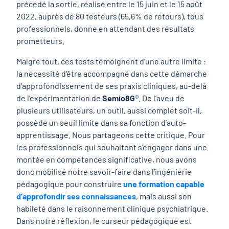
précédé la sortie, réalisé entre le 15 juin et le 15 août
2022, auprès de 80 testeurs (65,6% de retours), tous
professionnels, donne en attendant des résultats
prometteurs.
Malgré tout, ces tests témoignent d’une autre limite :
la nécessité d’être accompagné dans cette démarche
d’approfondissement de ses praxis cliniques, au-delà
de l’expérimentation de
Semio8G
®. De l’aveu de
plusieurs utilisateurs, un outil, aussi complet soit-il,
possède un seuil limite dans sa fonction d’auto-
apprentissage. Nous partageons cette critique. Pour
les professionnels qui souhaitent s’engager dans une
montée en compétences significative, nous avons
donc mobilisé notre savoir-faire dans l’ingénierie
pédagogique pour construire
une formation capable
d’approfondir ses connaissances
, mais aussi son
habileté dans le raisonnement clinique psychiatrique.
Dans notre réflexion, le curseur pédagogique est