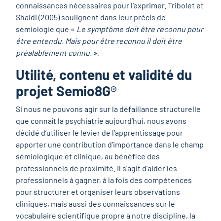
connaissances nécessaires pour l’exprimer. Tribolet et
Shaidi (2005) soulignent dans leur précis de
sémiologie que «
Le symptôme doit être reconnu pour
être entendu. Mais pour être reconnu il doit être
préalablement connu.
».
Utilité, contenu et validité du
projet Semio8G
®
Si nous ne pouvons agir sur la défaillance structurelle
que connaît la psychiatrie aujourd’hui, nous avons
décidé d’utiliser le levier de l’apprentissage pour
apporter une contribution d’importance dans le champ
sémiologique et clinique, au bénéfice des
professionnels de proximité. Il s’agit d’aider les
professionnels à gagner, à la fois des compétences
pour structurer et organiser leurs observations
cliniques, mais aussi des connaissances sur le
vocabulaire scientifique propre à notre discipline, la