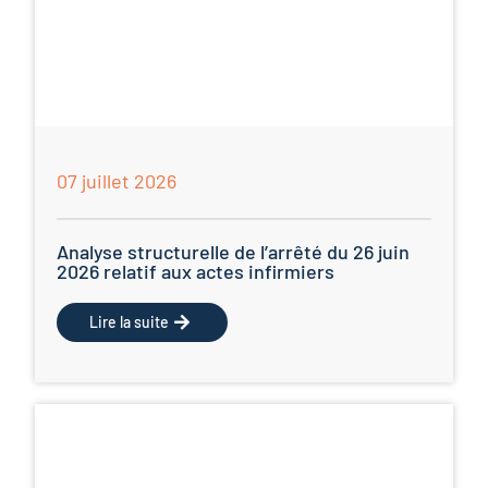
07 juillet 2026
Analyse structurelle de l’arrêté du 26 juin
2026 relatif aux actes infirmiers
Lire la suite