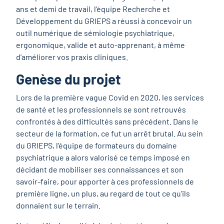
ans et demi de travail, l’équipe Recherche et
Développement du GRIEPS a réussi à concevoir un
outil numérique de sémiologie psychiatrique,
ergonomique, valide et auto-apprenant, à même
d’améliorer vos praxis cliniques.
Genèse du projet
Lors de la première vague Covid en 2020, les services
de santé et les professionnels se sont retrouvés
confrontés à des difficultés sans précédent. Dans le
secteur de la formation, ce fut un arrêt brutal. Au sein
du GRIEPS, l’équipe de formateurs du domaine
psychiatrique a alors valorisé ce temps imposé en
décidant de mobiliser ses connaissances et son
savoir-faire, pour apporter à ces professionnels de
première ligne, un plus, au regard de tout ce qu’ils
donnaient sur le terrain.