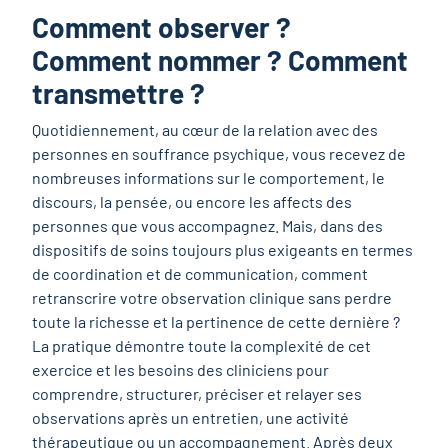
Comment observer ?
Comment nommer ? Comment
transmettre ?
Quotidiennement, au cœur de la relation avec des
personnes en souffrance psychique, vous recevez de
nombreuses informations sur le comportement, le
discours, la pensée, ou encore les affects des
personnes que vous accompagnez. Mais, dans des
dispositifs de soins toujours plus exigeants en termes
de coordination et de communication, comment
retranscrire votre observation clinique sans perdre
toute la richesse et la pertinence de cette dernière ?
La pratique démontre toute la complexité de cet
exercice et les besoins des cliniciens pour
comprendre, structurer, préciser et relayer ses
observations après un entretien, une activité
thérapeutique ou un accompagnement. Après deux