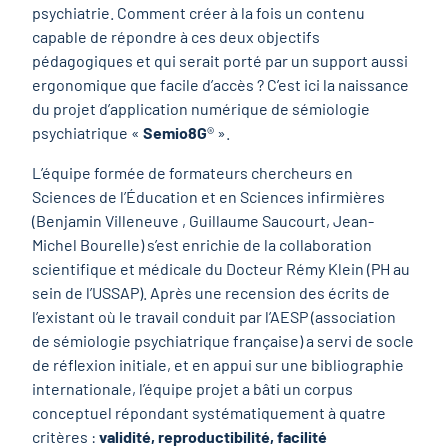
psychiatrie. Comment créer à la fois un contenu
capable de répondre à ces deux objectifs
pédagogiques et qui serait porté par un support aussi
ergonomique que facile d’accès ? C’est ici la naissance
du projet d’application numérique de sémiologie
psychiatrique «
Semio8G
® ».
L’équipe formée de formateurs chercheurs en
Sciences de l’Éducation et en Sciences infirmières
(Benjamin Villeneuve , Guillaume Saucourt, Jean-
Michel Bourelle) s’est enrichie de la collaboration
scientifique et médicale du Docteur Rémy Klein (PH au
sein de l’USSAP). Après une recension des écrits de
l’existant où le travail conduit par l’AESP (association
de sémiologie psychiatrique française) a servi de socle
de réflexion initiale, et en appui sur une bibliographie
internationale, l’équipe projet a bâti un corpus
conceptuel répondant systématiquement à quatre
critères :
validité, reproductibilité, facilité