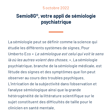
5 octobre 2022
Semio8G®, votre appli de sémiologie
psychiatrique
La sémiologie peut se définir comme la science qui
étudie les différents systèmes de signes. Pour
Umberto Eco «
Le sémiologue est celui qui voit le sens
là où les autres voient des choses
. ». La sémiologie
psychiatrique, branche de la sémiologie médicale, est
l’étude des signes et des symptômes que l’on peut
observer au cours des troubles psychiques.
L’intrication de la subjectivité dans l’observation et
l’analyse sémiologique ainsi que la grande
hétérogénéité de la littérature scientifique sur le
sujet constituent des difficultés de taille pour le
clinicien en santé mentale.