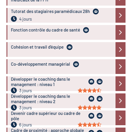
Tutorat des stagiaires paramédicaux 28h
4 jours
Fonction contrôle du cadre de santé
Cohésion et travail d'équipe
Co-développement managérial
Développer le coaching dans le
management : niveau 1
3 jours
Développer le coaching dans le
management : niveau 2
3 jours
Devenir cadre supérieur ou cadre de
pôle
6 jours
Cadre de proximité : approche globale