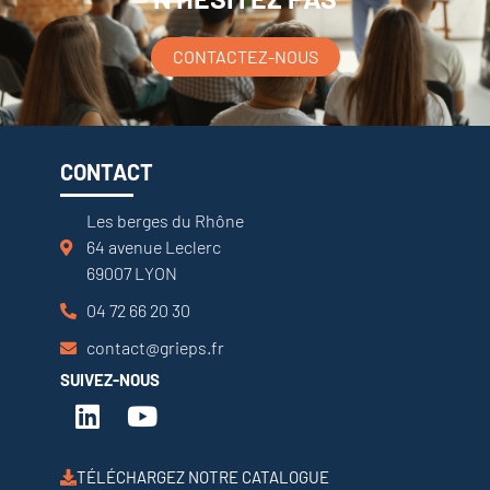
CONTACTEZ-NOUS
CONTACT
Les berges du Rhône
64 avenue Leclerc
69007 LYON
04 72 66 20 30
contact@grieps.fr
SUIVEZ-NOUS
TÉLÉCHARGEZ NOTRE CATALOGUE