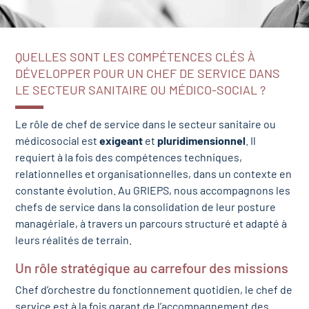
QUELLES SONT LES COMPÉTENCES CLÉS À
DÉVELOPPER POUR UN CHEF DE SERVICE DANS
LE SECTEUR SANITAIRE OU MÉDICO-SOCIAL ?
Le rôle de chef de service dans le secteur sanitaire ou
médicosocial est
exigeant
et
pluridimensionnel
. Il
requiert à la fois des compétences techniques,
relationnelles et organisationnelles, dans un contexte en
constante évolution. Au GRIEPS, nous accompagnons les
chefs de service dans la consolidation de leur posture
managériale, à travers un parcours structuré et adapté à
leurs réalités de terrain.
Un rôle stratégique au carrefour des missions
Chef d’orchestre du fonctionnement quotidien, le chef de
service est à la fois garant de l’accompagnement des