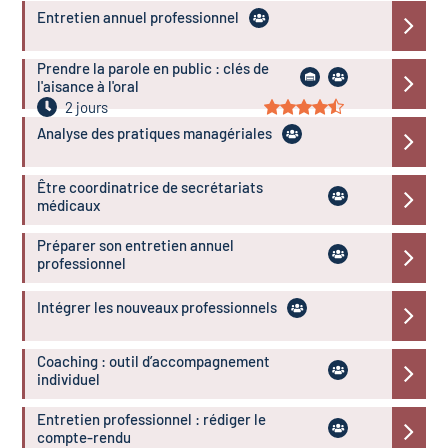
Entretien annuel professionnel
Prendre la parole en public : clés de
l'aisance à l'oral
2 jours
Analyse des pratiques managériales
Être coordinatrice de secrétariats
médicaux
Préparer son entretien annuel
professionnel
Intégrer les nouveaux professionnels
Coaching : outil d’accompagnement
individuel
Entretien professionnel : rédiger le
compte-rendu