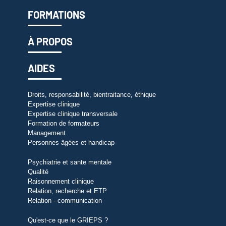
FORMATIONS
À PROPOS
AIDES
Droits, responsabilité, bientraitance, éthique
Expertise clinique
Expertise clinique transversale
Formation de formateurs
Management
Personnes âgées et handicap
Psychiatrie et sante mentale
Qualité
Raisonnement clinique
Relation, recherche et ETP
Relation - communication
Qu'est-ce que le GRIEPS ?