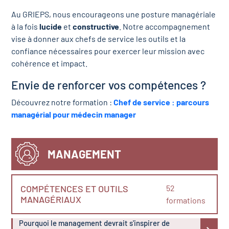
Au GRIEPS, nous encourageons une posture managériale
à la fois
lucide
et
constructive
. Notre accompagnement
vise à donner aux chefs de service les outils et la
confiance nécessaires pour exercer leur mission avec
cohérence et impact.
Envie de renforcer vos compétences ?
Découvrez notre formation :
Chef de service
: parcours
managérial pour médecin manager
MANAGEMENT
COMPÉTENCES ET OUTILS
52
MANAGÉRIAUX
formations
Pourquoi le management devrait s'inspirer de