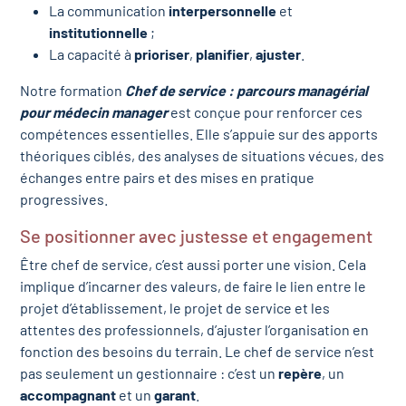
La communication
interpersonnelle
et
institutionnelle
;
La capacité à
prioriser
,
planifier
,
ajuster
.
Notre formation
Chef de service : parcours managérial
pour médecin manager
est conçue pour renforcer ces
compétences essentielles. Elle s’appuie sur des apports
théoriques ciblés, des analyses de situations vécues, des
échanges entre pairs et des mises en pratique
progressives.
Se positionner avec justesse et engagement
Être chef de service, c’est aussi porter une vision. Cela
implique d’incarner des valeurs, de faire le lien entre le
projet d’établissement, le projet de service et les
attentes des professionnels, d’ajuster l’organisation en
fonction des besoins du terrain. Le chef de service n’est
pas seulement un gestionnaire : c’est un
repère
, un
accompagnant
et un
garant
.