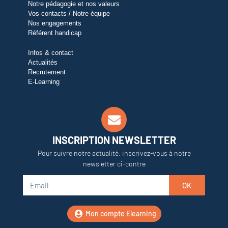
Notre pédagogie et nos valeurs
Vos contacts / Notre équipe
Nos engagements
Référent handicap
Infos & contact
Actualités
Recrutement
E-Learning
INSCRIPTION NEWSLETTER
Pour suivre notre actualité, inscrivez-vous à notre
newsletter ci-contre
OK
Mon compte Elearning