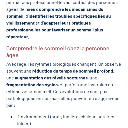
permet aux professionnel·les au contact des personnes
âgées de
mieux comprendre les mécanismes du
sommeil
, d’
identifier les troubles spécifiques liés au
vieillissement
et d’
adapter leurs pratiques
professionnelles pour favoriser un sommeil plus
réparateur
.
Comprendre le sommeil chez la personne
âgée
Avec l’âge, les rythmes biologiques changent. On observe
souvent une
réduction du temps de sommeil profond
,
une
augmentation des réveils nocturnes
, une
fragmentation des cycles
, et parfois une inversion du
rythme veille-sommeil. Ces évolutions ne sont pas
pathologiques en soi, mais elles peuvent être aggravées
par :
L’environnement (bruit, lumière, chaleur, horaires
rigides) ;