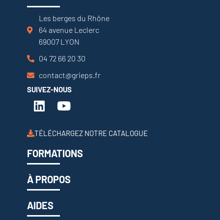
Les berges du Rhône
64 avenue Leclerc
69007 LYON
04 72 66 20 30
contact@grieps.fr
SUIVEZ-NOUS
TÉLÉCHARGEZ NOTRE CATALOGUE
FORMATIONS
À PROPOS
AIDES