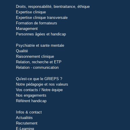
Droits, responsabilité, bientraitance, éthique
Expertise clinique
Expertise clinique transversale
Formation de formateurs
Management
Personnes âgées et handicap
Psychiatrie et sante mentale
Qualité
Raisonnement clinique
Relation, recherche et ETP
Relation - communication
Qu'est-ce que le GRIEPS ?
Notre pédagogie et nos valeurs
Vos contacts / Notre équipe
Nos engagements
Référent handicap
Infos & contact
Actualités
Recrutement
E-Learning