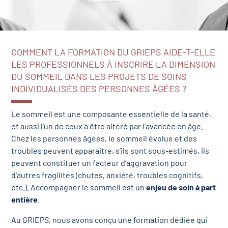
COMMENT LA FORMATION DU GRIEPS AIDE-T-ELLE
LES PROFESSIONNELS À INSCRIRE LA DIMENSION
DU SOMMEIL DANS LES PROJETS DE SOINS
INDIVIDUALISÉS DES PERSONNES ÂGÉES ?
Le sommeil est une composante essentielle de la santé,
et aussi l’un de ceux à être altéré par l’avancée en âge.
Chez les personnes âgées, le sommeil évolue et des
troubles peuvent apparaitre, s’ils sont sous-estimés, ils
peuvent constituer un facteur d’aggravation pour
d’autres fragilités (chutes, anxiété, troubles cognitifs,
etc.). Accompagner le sommeil est un
enjeu de soin à part
entière
.
Au GRIEPS, nous avons conçu une formation dédiée qui