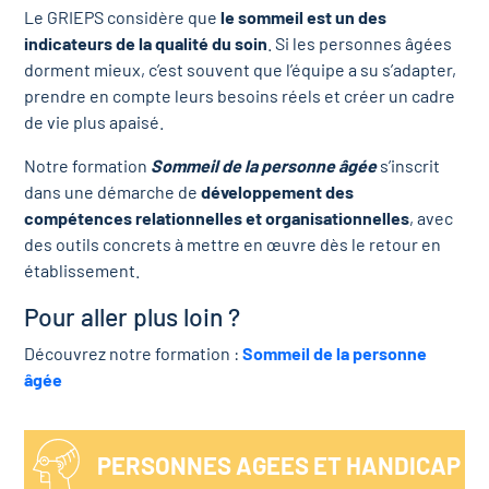
Le GRIEPS considère que
le sommeil est un des
indicateurs de la qualité du soin
. Si les personnes âgées
dorment mieux, c’est souvent que l’équipe a su s’adapter,
prendre en compte leurs besoins réels et créer un cadre
de vie plus apaisé.
Notre formation
Sommeil de la personne âgée
s’inscrit
dans une démarche de
développement des
compétences relationnelles et organisationnelles
, avec
des outils concrets à mettre en œuvre dès le retour en
établissement.
Pour aller plus loin ?
Découvrez notre formation :
Sommeil de la personne
âgée
PERSONNES AGEES ET HANDICAP