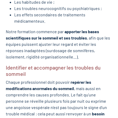
Les habitudes de vie ;
Les troubles neurocognitifs ou psychiatriques ;
Les effets secondaires de traitements
médicamenteux.
Notre formation commence par
apporter les bases
scientifiques sur le sommeil et ses troubles
, afin que les
équipes puissent ajuster leur regard et éviter les
réponses inadaptées (surdosage de somnifères,
isolement, rigidité organisationnelle…).
Identifier et accompagner les troubles du
sommeil
Chaque professionnel doit pouvoir
repérer les
modifications anormales du sommeil
, mais aussi en
comprendre les causes profondes. Le fait qu’une
personne se réveille plusieurs fois par nuit ou exprime
une angoisse vespérale n’est pas toujours le signe d’un
trouble médical : cela peut aussi renvoyer à un
besoin