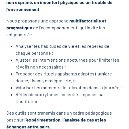
non exprimé, un inconfort physique ou un trouble de
l’environnement
.
Nous proposons une approche
multifactorielle et
pragmatique
de l’accompagnement, qui invite les
soignants à :
Analyser les habitudes de vie et les repères de
chaque personne ;
Ajuster les interventions nocturnes pour limiter les
réveils non nécessaires ;
Proposer des rituels apaisants adaptés (lumière
douce, tisane, musique, etc.) ;
Valoriser les moments de relaxation dans la journée ;
Réfléchir aux rythmes collectifs imposés par
l’institution.
Ces outils sont transmis dans un cadre pédagogique
basé sur
l’expérimentation, l’analyse de cas et les
échanges entre pairs
.