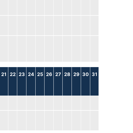
21
22
23
24
25
26
27
28
29
30
31