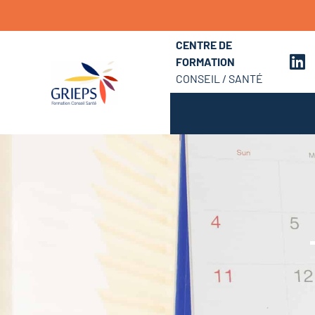
CENTRE DE
FORMATION
CONSEIL / SANTÉ