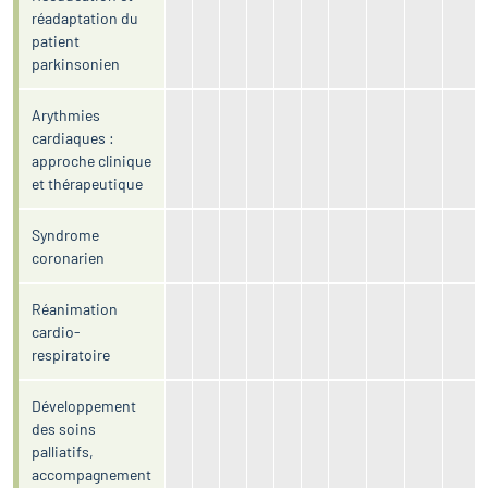
réadaptation du
patient
parkinsonien
Arythmies
cardiaques :
approche clinique
et thérapeutique
Syndrome
coronarien
Réanimation
cardio-
respiratoire
Développement
des soins
palliatifs,
accompagnement