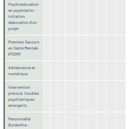
Psychoéducation
en psychiatrie :
initiation,
élaboration d'un
projet
Premiers Secours
en Santé Mentale
(PSSM)
Adolescence et
numérique
Intervention
précoce, troubles
psychiatriques
émergents
Personnalité
Borderline :