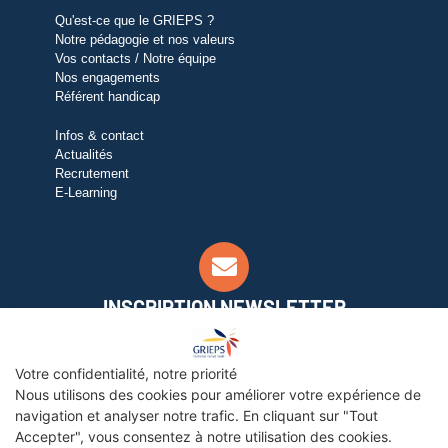
Qu'est-ce que le GRIEPS ?
Notre pédagogie et nos valeurs
Vos contacts / Notre équipe
Nos engagements
Référent handicap
Infos & contact
Actualités
Recrutement
E-Learning
INSCRIPTION NEWSLETTER
Pour suivre notre actualité, inscrivez-vous à notre
newsletter ci-contre
Votre confidentialité, notre priorité
Nous utilisons des cookies pour améliorer votre expérience de
OK
navigation et analyser notre trafic. En cliquant sur "Tout
Accepter", vous consentez à notre utilisation des cookies.