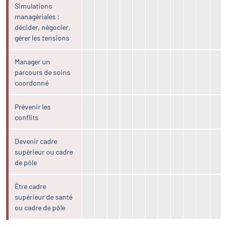
Simulations
managériales :
décider, négocier,
gérer les tensions
Manager un
parcours de soins
coordonné
Prévenir les
conflits
Devenir cadre
supérieur ou cadre
de pôle
Être cadre
supérieur de santé
ou cadre de pôle