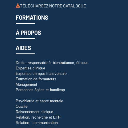
TÉLÉCHARGEZ NOTRE CATALOGUE
FORMATIONS
À PROPOS
AIDES
Droits, responsabilité, bientraitance, éthique
Expertise clinique
Expertise clinique transversale
Formation de formateurs
Management
Personnes âgées et handicap
Psychiatrie et sante mentale
Qualité
Raisonnement clinique
Relation, recherche et ETP
Relation - communication