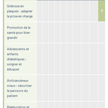
Sclérose en
P
plaques : adapter
la prise en charge
Promotion de la
santé pour bien
grandir
Adolescents et
enfants
diabétiques :
soigner et
éduquer
Anticancéreux
oraux : sécuriser
le parcours du
patient
Rééducation et