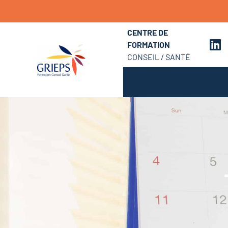
CENTRE DE
FORMATION
CONSEIL / SANTÉ