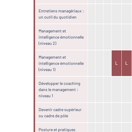
Entretiens managériaux :
un outil du quotidien
Management et
intelligence émotionnelle
(niveau 2)
Management et
L
L
intelligence émotionnelle
(niveau 1)
Développer le coaching
dans le management :
niveau 1
Devenir cadre supérieur
ou cadre de pôle
Posture et pratiques