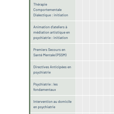
Thérapie
Comportementale
Dialectique : initiation
Animation d’ateliers à
médiation artistique en
psychiatrie : initiation
Premiers Secours en
Santé Mentale (PSSM)
Directives Anticipées en
psychiatrie
Psychiatrie : les
fondamentaux
Intervention au domicile
en psychiatrie