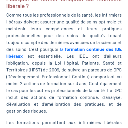
libérale ?
Comme tous les professionnels de la santé, les infirmiers
libéraux doivent assurer une qualité de soins optimale et
maintenir leurs compétences et leurs pratiques
professionnelles pour des soins de qualité, tenant
toujours compte des dernières avancées de la science et
des soins. C’est pourquoi
la
formation continue des IDE
libéraux
est essentielle. Les IDEL ont d’ailleurs
l’obligation, depuis la Loi Hôpital, Patients, Santé et
Territoires (HPST) de 2009, de suivre un parcours de DPC
(Développement Professionnel Continu) comportant au
moins 2 actions de formation sur 3 ans. C’est également
le cas pour les autres professionnels de la santé. Le DPC
inclut des actions de formation continue, d’analyse,
d’évaluation et d’amélioration des pratiques, et de
gestion des risques.
Les formations permettent aux infirmières libérales