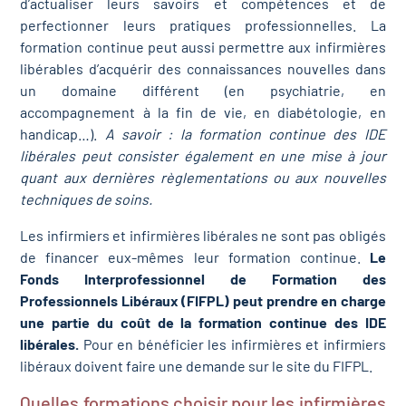
d’actualiser leurs savoirs et compétences et de
perfectionner leurs pratiques professionnelles. La
formation continue peut aussi permettre aux infirmières
libérables d’acquérir des connaissances nouvelles dans
un domaine différent (en psychiatrie, en
accompagnement à la fin de vie, en diabétologie, en
handicap…).
A savoir : la formation continue des IDE
libérales peut consister également en une mise à jour
quant aux dernières règlementations ou aux nouvelles
techniques de soins.
Les infirmiers et infirmières libérales ne sont pas obligés
de financer eux-mêmes leur formation continue.
Le
Fonds Interprofessionnel de Formation des
Professionnels Libéraux (FIFPL) peut prendre en charge
une partie du coût de la formation continue des IDE
libérales.
Pour en bénéficier les infirmières et infirmiers
libéraux doivent faire une demande sur le site du FIFPL.
Quelles formations choisir pour les infirmières