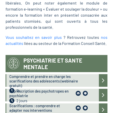
libérales. On peut noter également le module de
formation e-learning « Évaluer et soulager la douleur » ou
encore la formation inter en présentiel consacrée aux
patients stomisés, qui sont ouverts à tous les
professionnels de la santé.
Vous souhaitez en savoir plus
? Retrouvez toutes
nos
actualités
liées au secteur de la Formation Conseil Santé.
PSYCHIATRIE ET SANTE
MENTALE
Comprendre et prendre en charge les
scarifications des adolescents (webinaire
gratuit)
1h
Déprescription des psychotropes en
psychiatrie
2 jours
Scarifications : comprendre et
adapter nos interventions