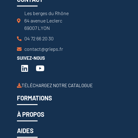
Les berges du Rhône
64 avenue Leclerc
69007 LYON
04 72 66 20 30
contact@grieps.fr
SUIVEZ-NOUS
TÉLÉCHARGEZ NOTRE CATALOGUE
FORMATIONS
À PROPOS
AIDES