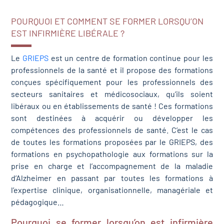
POURQUOI ET COMMENT SE FORMER LORSQU’ON
EST INFIRMIÈRE LIBÉRALE ?
Le
GRIEPS
est un centre de formation continue pour les
professionnels de la santé et il propose des formations
conçues spécifiquement pour les professionnels des
secteurs sanitaires et médicosociaux, qu’ils soient
libéraux ou en établissements de santé ! Ces formations
sont destinées à acquérir ou développer les
compétences des professionnels de santé. C’est le cas
de toutes les formations proposées par le GRIEPS, des
formations en psychopathologie aux formations sur la
prise en charge et l’accompagnement de la maladie
d’Alzheimer en passant par toutes les formations à
l’expertise clinique, organisationnelle, managériale et
pédagogique…
Pourquoi se former lorsqu’on est infirmière