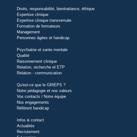
Droits, responsabilité, bientraitance, éthique
Expertise clinique
Expertise clinique transversale
Formation de formateurs
Management
Personnes âgées et handicap
Psychiatrie et sante mentale
Qualité
Raisonnement clinique
Relation, recherche et ETP
Relation - communication
Qu'est-ce que le GRIEPS ?
Notre pédagogie et nos valeurs
Vos contacts / Notre équipe
Nos engagements
Référent handicap
Infos & contact
Actualités
Recrutement