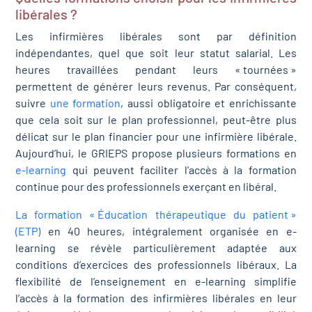
libérales ?
Les infirmières libérales sont par définition
indépendantes, quel que soit leur statut salarial. Les
heures travaillées pendant leurs « tournées »
permettent de générer leurs revenus. Par conséquent,
suivre
une formation
, aussi obligatoire et enrichissante
que cela soit sur le plan professionnel, peut-être plus
délicat sur le plan financier pour une infirmière libérale.
Aujourd’hui, le GRIEPS propose plusieurs formations en
e-learning
qui peuvent faciliter l’accès à la formation
continue pour des professionnels exerçant en libéral.
La formation « Éducation thérapeutique du patient »
(ETP)
en 40 heures, intégralement organisée en e-
learning se révèle particulièrement adaptée aux
conditions d’exercices des professionnels libéraux. La
flexibilité de l’enseignement en e-learning simplifie
l’accès à la formation des infirmières libérales en leur