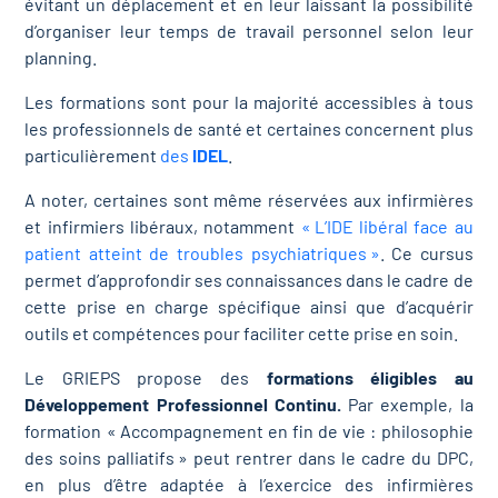
évitant un déplacement et en leur laissant la possibilité
d’organiser leur temps de travail personnel selon leur
planning.
Les formations sont pour la majorité accessibles à tous
les professionnels de santé et certaines concernent plus
particulièrement
des
IDEL
.
A noter, certaines sont même réservées aux infirmières
et infirmiers libéraux, notamment
« L’IDE libéral face au
patient atteint de troubles psychiatriques »
. Ce cursus
permet d’approfondir ses connaissances dans le cadre de
cette prise en charge spécifique ainsi que d’acquérir
outils et compétences pour faciliter cette prise en soin.
Le GRIEPS propose des
formations éligibles au
Développement Professionnel Continu.
Par exemple, la
formation « Accompagnement en fin de vie : philosophie
des soins palliatifs » peut rentrer dans le cadre du DPC,
en plus d’être adaptée à l’exercice des infirmières