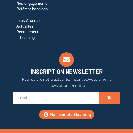
Nos engagements
Référent handicap
Infos & contact
Actualités
Recrutement
E-Learning
INSCRIPTION NEWSLETTER
Pour suivre notre actualité, inscrivez-vous à notre
newsletter ci-contre
OK
Mon compte Elearning