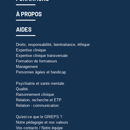
À PROPOS
AIDES
Droits, responsabilité, bientraitance, éthique
Expertise clinique
Expertise clinique transversale
Formation de formateurs
Management
Personnes âgées et handicap
Psychiatrie et sante mentale
Qualité
Raisonnement clinique
Relation, recherche et ETP
Relation - communication
Qu'est-ce que le GRIEPS ?
Notre pédagogie et nos valeurs
Vos contacts / Notre équipe