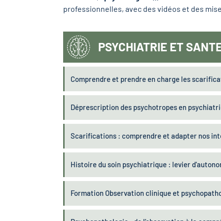
professionnelles, avec des vidéos et des mise
PSYCHIATRIE ET SANT
Comprendre et prendre en charge les scarifica
Déprescription des psychotropes en psychiatri
Scarifications : comprendre et adapter nos in
Histoire du soin psychiatrique : levier d'autono
Formation Observation clinique et psychopathol