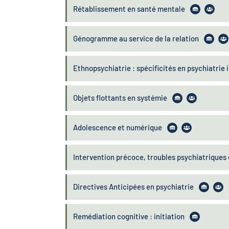
Rétablissement en santé mentale
Génogramme au service de la relation
Ethnopsychiatrie : spécificités en psychiatrie i
Objets flottants en systémie
Adolescence et numérique
Intervention précoce, troubles psychiatrique
Directives Anticipées en psychiatrie
Remédiation cognitive : initiation