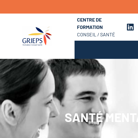
CENTRE DE
FORMATION
CONSEIL / SANTÉ
SANTÉ MENT