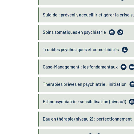
Suicide : prévenir, accueillir et gérer la crise s
Soins somatiques en psychiatrie
Troubles psychotiques et comorbidités
Case-Management : les fondamentaux
Thérapies brèves en psychiatrie : initiation
Ethnopsychiatrie : sensibilisation (niveau1)
Eau en thérapie (niveau 2) : perfectionnement