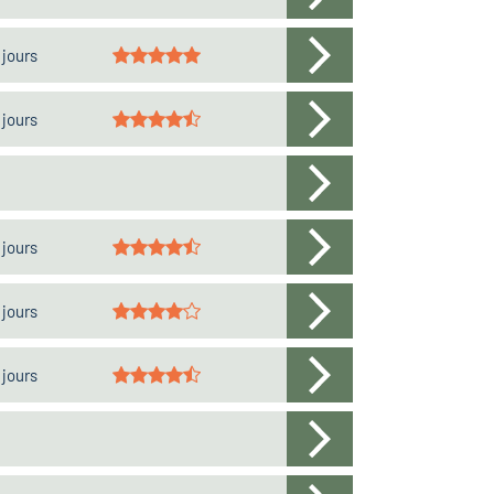
 jours
 jours
 jours
 jours
 jours