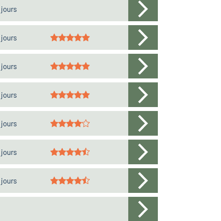
 jours
 jours
 jours
 jours
 jours
 jours
 jours