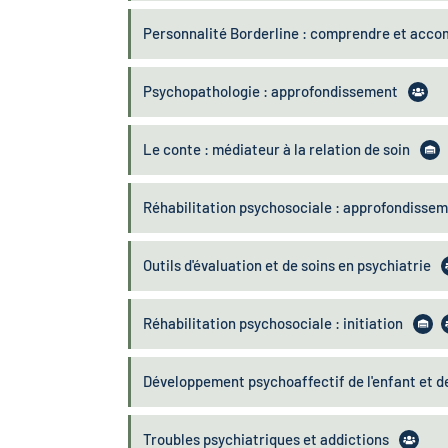
Personnalité Borderline : comprendre et acc
Psychopathologie : approfondissement
Le conte : médiateur à la relation de soin
Réhabilitation psychosociale : approfondisse
Outils d'évaluation et de soins en psychiatrie
Réhabilitation psychosociale : initiation
Développement psychoaffectif de l'enfant et de
Troubles psychiatriques et addictions