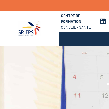
CENTRE DE
FORMATION
CONSEIL / SANTÉ