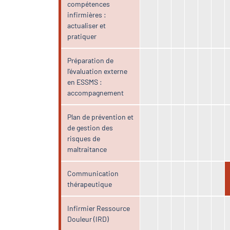
compétences
infirmières :
actualiser et
pratiquer
Préparation de
l'évaluation externe
en ESSMS :
accompagnement
Plan de prévention et
de gestion des
risques de
maltraitance
Communication
thérapeutique
Infirmier Ressource
Douleur (IRD)