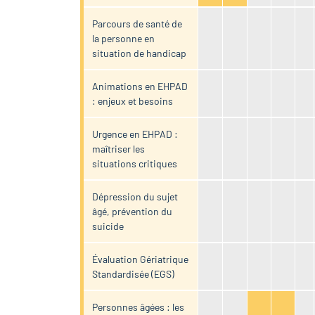
Parcours de santé de
la personne en
situation de handicap
Animations en EHPAD
: enjeux et besoins
Urgence en EHPAD :
maîtriser les
situations critiques
Dépression du sujet
âgé, prévention du
suicide
Évaluation Gériatrique
Standardisée (EGS)
Personnes âgées : les