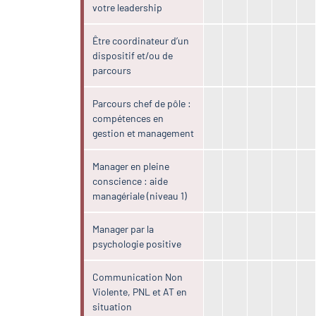
votre leadership
Être coordinateur d’un
dispositif et/ou de
parcours
Parcours chef de pôle :
compétences en
gestion et management
Manager en pleine
conscience : aide
managériale (niveau 1)
Manager par la
psychologie positive
Communication Non
Violente, PNL et AT en
situation